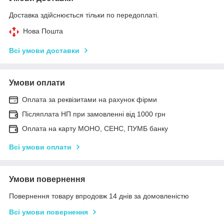
Доставка здійснюється тільки по передоплаті.
Нова Пошта
Всі умови доставки
Умови оплати
Оплата за реквізитами на рахунок фірми
Післяплата НП при замовленні від 1000 грн
Оплата на карту МОНО, СЕНС, ПУМБ банку
Всі умови оплати
Умови повернення
Повернення товару впродовж 14 днів за домовленістю
Всі умови повернення