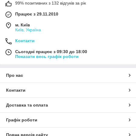
99% позитивних з 132 відгуків за рік
Працює з 29.11.2010
м. Київ
Київ, Україна
Контакти
Сьогодні працює з 09:30 до 18:00
Показати весь графік роботи
Про нас
Контакти
Доставка та оплата
Графік роботи
Повна версія сайту