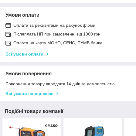
Умови оплати
Оплата за реквізитами на рахунок фірми
Післяплата НП при замовленні від 1000 грн
Оплата на карту МОНО, СЕНС, ПУМБ банку
Всі умови оплати
Умови повернення
Повернення товару впродовж 14 днів за домовленістю
Всі умови повернення
Подібні товари компанії