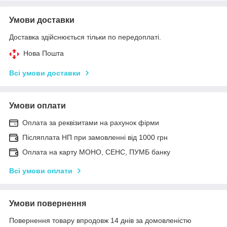
Умови доставки
Доставка здійснюється тільки по передоплаті.
Нова Пошта
Всі умови доставки
Умови оплати
Оплата за реквізитами на рахунок фірми
Післяплата НП при замовленні від 1000 грн
Оплата на карту МОНО, СЕНС, ПУМБ банку
Всі умови оплати
Умови повернення
Повернення товару впродовж 14 днів за домовленістю