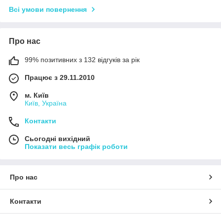
Всі умови повернення
Про нас
99% позитивних з 132 відгуків за рік
Працює з 29.11.2010
м. Київ
Київ, Україна
Контакти
Сьогодні вихідний
Показати весь графік роботи
Про нас
Контакти