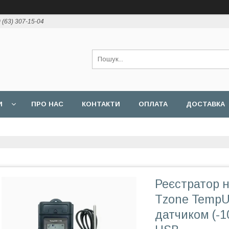
 (63) 307-15-04
И
ПРО НАС
КОНТАКТИ
ОПЛАТА
ДОСТАВКА
Реєстратор 
Tzone TempU
датчиком (-1