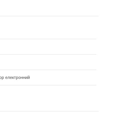
ор електронний