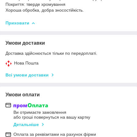
Покриття: тверде хромування
Хороша обробка, добра зносостійкість.
Приховати
Умови доставки
Доставка здійснюється тільки по передоплаті.
Нова Пошта
Всі умови доставки
Умови оплати
Ви отримаєте замовлення
або гроші повернуться на вашу картку
Детальніше
Оплата за реквізитами на рахунок фірми