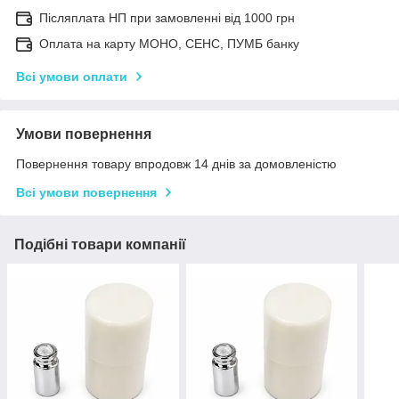
Післяплата НП при замовленні від 1000 грн
Оплата на карту МОНО, СЕНС, ПУМБ банку
Всі умови оплати
Умови повернення
Повернення товару впродовж 14 днів за домовленістю
Всі умови повернення
Подібні товари компанії