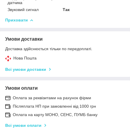
датчика
Звуковий сигнал
Так
Приховати
Умови доставки
Доставка здійснюється тільки по передоплаті.
Нова Пошта
Всі умови доставки
Умови оплати
Оплата за реквізитами на рахунок фірми
Післяплата НП при замовленні від 1000 грн
Оплата на карту МОНО, СЕНС, ПУМБ банку
Всі умови оплати