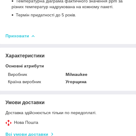
Температурна діаграма фактичного значення ppm за
різних температур надрукована на кожному пакеті.
Термін придатності до 5 років.
Приховати
Характеристики
Основні атрибути
Виробник
Milwaukee
Країна виробник
Угорщина
Умови доставки
Доставка здійснюється тільки по передоплаті.
Нова Пошта
Всі умови доставки