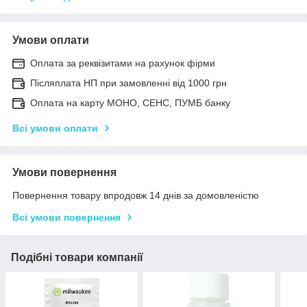
Умови оплати
Оплата за реквізитами на рахунок фірми
Післяплата НП при замовленні від 1000 грн
Оплата на карту МОНО, СЕНС, ПУМБ банку
Всі умови оплати
Умови повернення
Повернення товару впродовж 14 днів за домовленістю
Всі умови повернення
Подібні товари компанії