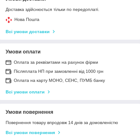
Доставка здійснюється тільки по передоплаті.
Нова Пошта
Всі умови доставки
Умови оплати
Оплата за реквізитами на рахунок фірми
Післяплата НП при замовленні від 1000 грн
Оплата на карту МОНО, СЕНС, ПУМБ банку
Всі умови оплати
Умови повернення
Повернення товару впродовж 14 днів за домовленістю
Всі умови повернення