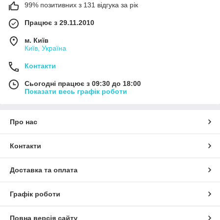
99% позитивних з 131 відгука за рік
Працює з 29.11.2010
м. Київ
Київ, Україна
Контакти
Сьогодні працює з 09:30 до 18:00
Показати весь графік роботи
Про нас
Контакти
Доставка та оплата
Графік роботи
Повна версія сайту