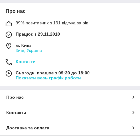
Про нас
99% позитивних з 131 відгука за рік
Працює з 29.11.2010
м. Київ
Київ, Україна
Контакти
Сьогодні працює з 09:30 до 18:00
Показати весь графік роботи
Про нас
Контакти
Доставка та оплата