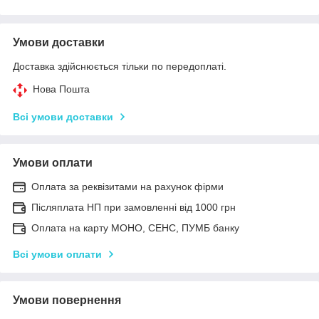
Умови доставки
Доставка здійснюється тільки по передоплаті.
Нова Пошта
Всі умови доставки
Умови оплати
Оплата за реквізитами на рахунок фірми
Післяплата НП при замовленні від 1000 грн
Оплата на карту МОНО, СЕНС, ПУМБ банку
Всі умови оплати
Умови повернення