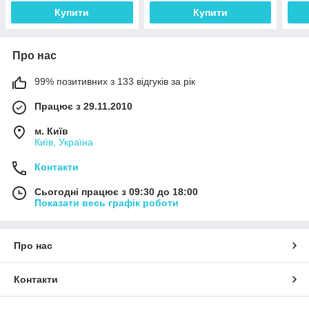
Купити
Купити
Про нас
99% позитивних з 133 відгуків за рік
Працює з 29.11.2010
м. Київ
Київ, Україна
Контакти
Сьогодні працює з 09:30 до 18:00
Показати весь графік роботи
Про нас
Контакти