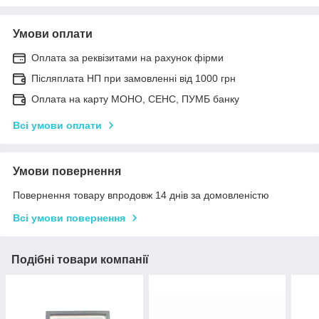
Умови оплати
Оплата за реквізитами на рахунок фірми
Післяплата НП при замовленні від 1000 грн
Оплата на карту МОНО, СЕНС, ПУМБ банку
Всі умови оплати
Умови повернення
Повернення товару впродовж 14 днів за домовленістю
Всі умови повернення
Подібні товари компанії