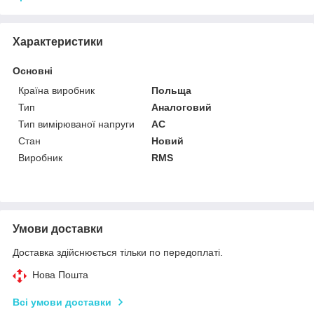
Характеристики
Основні
Країна виробник
Польща
Тип
Аналоговий
Тип вимірюваної напруги
AC
Стан
Новий
Виробник
RMS
Умови доставки
Доставка здійснюється тільки по передоплаті.
Нова Пошта
Всі умови доставки