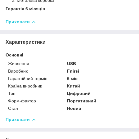
Металева коробка
Гарантія 6 місяців
Приховати
Характеристики
Основні
Живлення
USB
Виробник
Fnirsi
Гарантійний термін
6 міс
Країна виробник
Китай
Тип
Цифровий
Форм-фактор
Портативний
Стан
Новий
Приховати