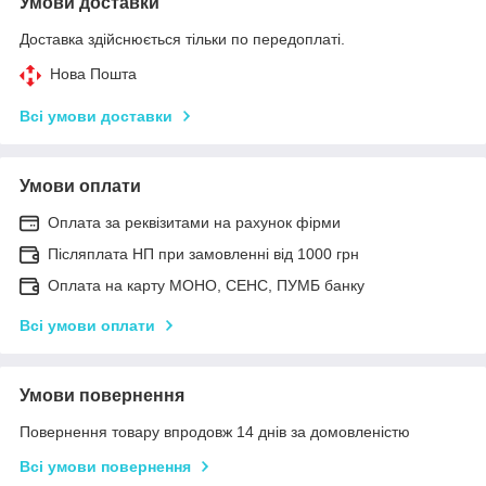
Умови доставки
Доставка здійснюється тільки по передоплаті.
Нова Пошта
Всі умови доставки
Умови оплати
Оплата за реквізитами на рахунок фірми
Післяплата НП при замовленні від 1000 грн
Оплата на карту МОНО, СЕНС, ПУМБ банку
Всі умови оплати
Умови повернення
Повернення товару впродовж 14 днів за домовленістю
Всі умови повернення