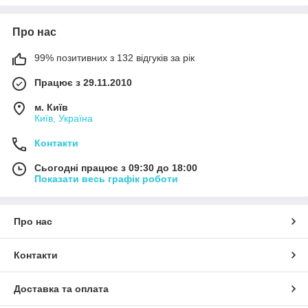
Про нас
99% позитивних з 132 відгуків за рік
Працює з 29.11.2010
м. Київ
Київ, Україна
Контакти
Сьогодні працює з 09:30 до 18:00
Показати весь графік роботи
Про нас
Контакти
Доставка та оплата