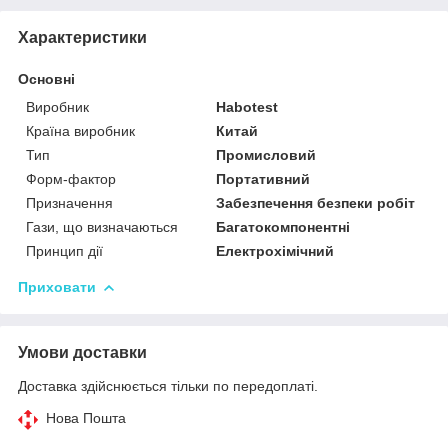
Характеристики
Основні
Виробник
Habotest
Країна виробник
Китай
Тип
Промисловий
Форм-фактор
Портативний
Призначення
Забезпечення безпеки робіт
Гази, що визначаються
Багатокомпонентні
Принцип дії
Електрохімічний
Приховати
Умови доставки
Доставка здійснюється тільки по передоплаті.
Нова Пошта