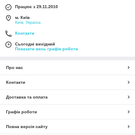
Працює з 29.11.2010
м. Київ
Київ, Україна
Контакти
Сьогодні вихідний
Показати весь графік роботи
Про нас
Контакти
Доставка та оплата
Графік роботи
Повна версія сайту