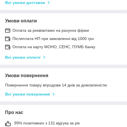
Всі умови доставки
Умови оплати
Оплата за реквізитами на рахунок фірми
Післяплата НП при замовленні від 1000 грн
Оплата на карту МОНО, СЕНС, ПУМБ банку
Всі умови оплати
Умови повернення
Повернення товару впродовж 14 днів за домовленістю
Всі умови повернення
Про нас
99% позитивних з 131 відгука за рік