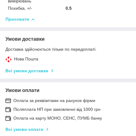
вимірювань
Похибка, +/-
0.5
Приховати
Умови доставки
Доставка здійснюється тільки по передоплаті.
Нова Пошта
Всі умови доставки
Умови оплати
Оплата за реквізитами на рахунок фірми
Післяплата НП при замовленні від 1000 грн
Оплата на карту МОНО, СЕНС, ПУМБ банку
Всі умови оплати