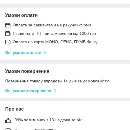
Умови оплати
Оплата за реквізитами на рахунок фірми
Післяплата НП при замовленні від 1000 грн
Оплата на карту МОНО, СЕНС, ПУМБ банку
Всі умови оплати
Умови повернення
Повернення товару впродовж 14 днів за домовленістю
Всі умови повернення
Про нас
99% позитивних з 131 відгука за рік