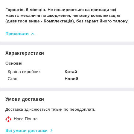
Гарантія: 6 місяців. Не поширюється на прилади які
мають механічні пошкодження, неповну комплектацію
(дивитися вище - Комплектація), без гарантійного талону.
Приховати
Характеристики
Основні
Країна виробник
Китай
Стан
Новий
Умови доставки
Доставка здійснюється тільки по передоплаті.
Нова Пошта
Всі умови доставки