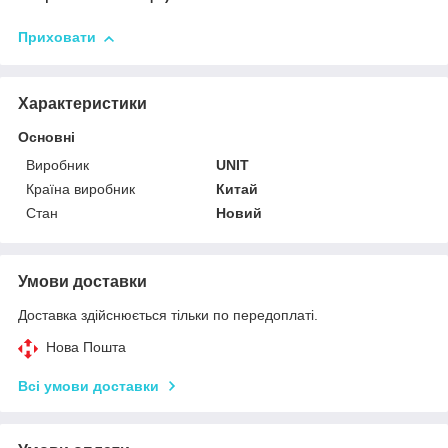
Приховати
Характеристики
Основні
Виробник
UNIT
Країна виробник
Китай
Стан
Новий
Умови доставки
Доставка здійснюється тільки по передоплаті.
Нова Пошта
Всі умови доставки