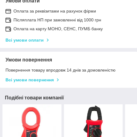
Умови оплати
Оплата за реквізитами на рахунок фірми
Післяплата НП при замовленні від 1000 грн
Оплата на карту МОНО, СЕНС, ПУМБ банку
Всі умови оплати
Умови повернення
Повернення товару впродовж 14 днів за домовленістю
Всі умови повернення
Подібні товари компанії