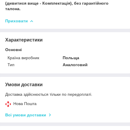
(дивитися вище - Комплектація), без гарантійного
талона.
Приховати
Характеристики
Основні
Країна виробник
Польща
Тип
Аналоговий
Умови доставки
Доставка здійснюється тільки по передоплаті.
Нова Пошта
Всі умови доставки