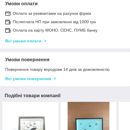
Умови оплати
Оплата за реквізитами на рахунок фірми
Післяплата НП при замовленні від 1000 грн
Оплата на карту МОНО, СЕНС, ПУМБ банку
Всі умови оплати
Умови повернення
Повернення товару впродовж 14 днів за домовленістю
Всі умови повернення
Подібні товари компанії