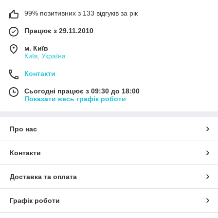
99% позитивних з 133 відгуків за рік
Працює з 29.11.2010
м. Київ
Київ, Україна
Контакти
Сьогодні працює з 09:30 до 18:00
Показати весь графік роботи
Про нас
Контакти
Доставка та оплата
Графік роботи