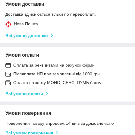
Умови доставки
Доставка здійснюється тільки по передоплаті.
Нова Пошта
Всі умови доставки
Умови оплати
Оплата за реквізитами на рахунок фірми
Післяплата НП при замовленні від 1000 грн
Оплата на карту МОНО, СЕНС, ПУМБ банку
Всі умови оплати
Умови повернення
Повернення товару впродовж 14 днів за домовленістю
Всі умови повернення