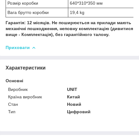
Розмір коробки
640*310*350 мм
Вага брутто коробки
19,4 kg
Гарантія: 12 місяців. Не поширюється на прилади мають
механічні пошкодження, неповну комплектацію (дивитися
вище - Комплектація), без гарантійного талону.
Приховати
Характеристики
Основні
Виробник
UNIT
Країна виробник
Китай
Стан
Новий
Тип
Цифровий