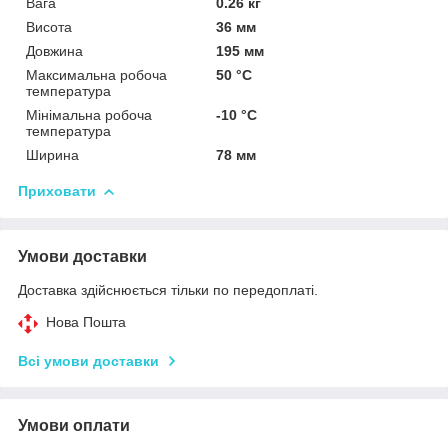
Вага
0.26 кг
Висота
36 мм
Довжина
195 мм
Максимальна робоча
50 °С
температура
Мінімальна робоча
-10 °С
температура
Ширина
78 мм
Приховати
Умови доставки
Доставка здійснюється тільки по передоплаті.
Нова Пошта
Всі умови доставки
Умови оплати