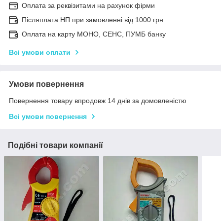
Оплата за реквізитами на рахунок фірми
Післяплата НП при замовленні від 1000 грн
Оплата на карту МОНО, СЕНС, ПУМБ банку
Всі умови оплати
Умови повернення
Повернення товару впродовж 14 днів за домовленістю
Всі умови повернення
Подібні товари компанії