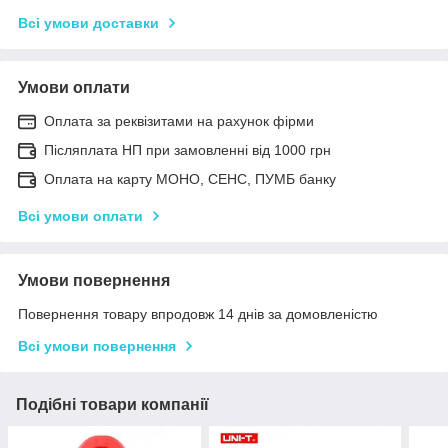
Всі умови доставки
Умови оплати
Оплата за реквізитами на рахунок фірми
Післяплата НП при замовленні від 1000 грн
Оплата на карту МОНО, СЕНС, ПУМБ банку
Всі умови оплати
Умови повернення
Повернення товару впродовж 14 днів за домовленістю
Всі умови повернення
Подібні товари компанії