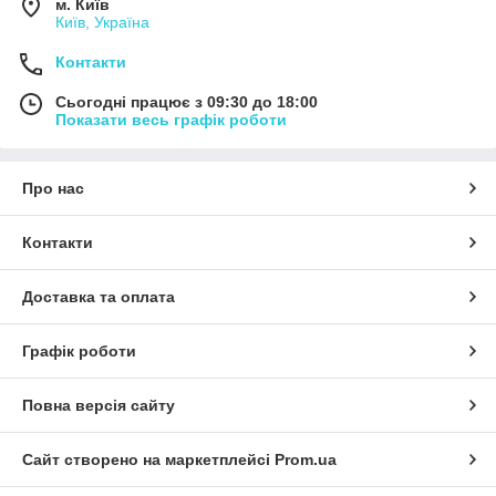
м. Київ
Київ, Україна
Контакти
Сьогодні працює з 09:30 до 18:00
Показати весь графік роботи
Про нас
Контакти
Доставка та оплата
Графік роботи
Повна версія сайту
Сайт створено на маркетплейсі
Prom.ua