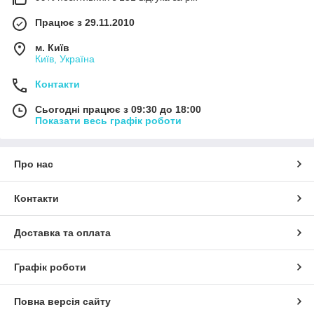
Працює з 29.11.2010
м. Київ
Київ, Україна
Контакти
Сьогодні працює з 09:30 до 18:00
Показати весь графік роботи
Про нас
Контакти
Доставка та оплата
Графік роботи
Повна версія сайту