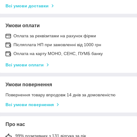
Всі умови доставки
Умови оплати
Оплата за реквізитами на рахунок фірми
Післяплата НП при замовленні від 1000 грн
Оплата на карту МОНО, СЕНС, ПУМБ банку
Всі умови оплати
Умови повернення
Повернення товару впродовж 14 днів за домовленістю
Всі умови повернення
Про нас
99% позитивних з 131 відгука за рік