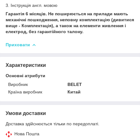
3. Інструкція англ. мовою
Гарантія 6 місяців. Не поширюється на прилади мають
механічні пошкодження, неповну комплектацію (дивитися
вище - Комплектація), а також на елементи живлення і
електрод, без гарантійного талону.
Приховати
Характеристики
Основні атрибути
Виробник
BELET
Країна виробник
Китай
Умови доставки
Доставка здійснюється тільки по передоплаті.
Нова Пошта