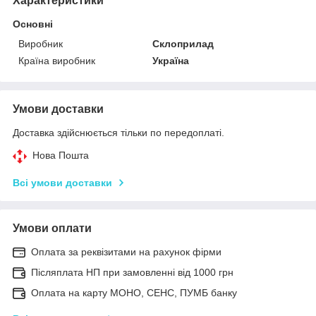
Характеристики
Основні
Виробник
Склоприлад
Країна виробник
Україна
Умови доставки
Доставка здійснюється тільки по передоплаті.
Нова Пошта
Всі умови доставки
Умови оплати
Оплата за реквізитами на рахунок фірми
Післяплата НП при замовленні від 1000 грн
Оплата на карту МОНО, СЕНС, ПУМБ банку