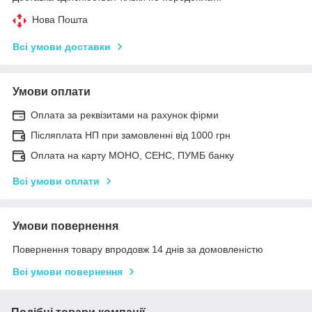
Нова Пошта
Всі умови доставки
Умови оплати
Оплата за реквізитами на рахунок фірми
Післяплата НП при замовленні від 1000 грн
Оплата на карту МОНО, СЕНС, ПУМБ банку
Всі умови оплати
Умови повернення
Повернення товару впродовж 14 днів за домовленістю
Всі умови повернення