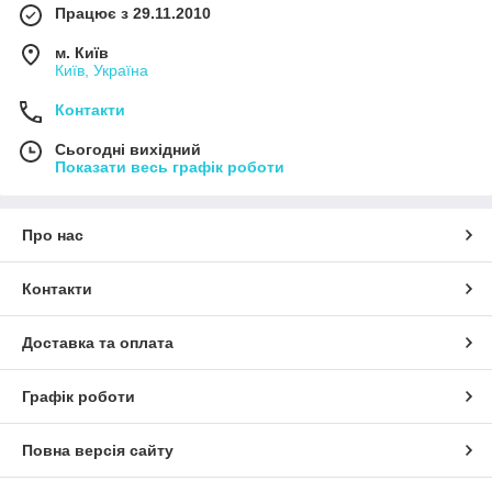
Працює з 29.11.2010
м. Київ
Київ, Україна
Контакти
Сьогодні вихідний
Показати весь графік роботи
Про нас
Контакти
Доставка та оплата
Графік роботи
Повна версія сайту