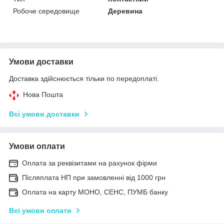
Робоче середовище
Деревина
Умови доставки
Доставка здійснюється тільки по передоплаті.
Нова Пошта
Всі умови доставки
Умови оплати
Оплата за реквізитами на рахунок фірми
Післяплата НП при замовленні від 1000 грн
Оплата на карту МОНО, СЕНС, ПУМБ банку
Всі умови оплати