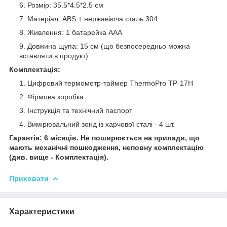
Розмір: 35.5*4.5*2.5 см
Матеріал: ABS + нержавіюча сталь 304
Живлення: 1 батарейка ААА
Довжина щупа: 15 см (що безпосередньо можна
вставляти в продукт)
Комплектація:
Цифровий термометр-таймер ThermoPro TP-17H
Фірмова коробка
Інструкція та технічний паспорт
Вимірювальний зонд із харчової сталі - 4 шт.
Гарантія: 6 місяців. Не поширюється на прилади, що
мають механічні пошкодження, неповну комплектацію
(див. вище - Комплектація).
Приховати
Характеристики