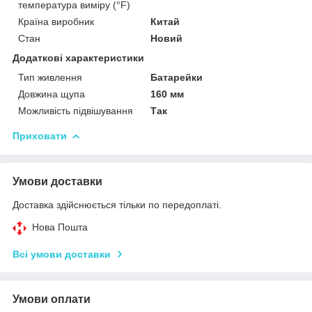
температура виміру (°F)
Країна виробник
Китай
Стан
Новий
Додаткові характеристики
Тип живлення
Батарейки
Довжина щупа
160 мм
Можливість підвішування
Так
Приховати
Умови доставки
Доставка здійснюється тільки по передоплаті.
Нова Пошта
Всі умови доставки
Умови оплати