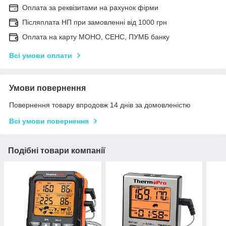
Оплата за реквізитами на рахунок фірми
Післяплата НП при замовленні від 1000 грн
Оплата на карту МОНО, СЕНС, ПУМБ банку
Всі умови оплати
Умови повернення
Повернення товару впродовж 14 днів за домовленістю
Всі умови повернення
Подібні товари компанії