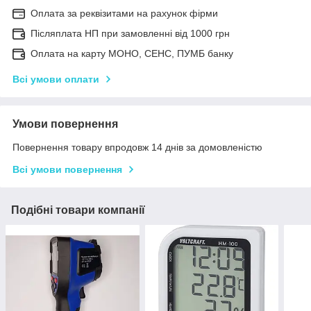
Оплата за реквізитами на рахунок фірми
Післяплата НП при замовленні від 1000 грн
Оплата на карту МОНО, СЕНС, ПУМБ банку
Всі умови оплати
Умови повернення
Повернення товару впродовж 14 днів за домовленістю
Всі умови повернення
Подібні товари компанії