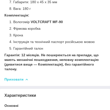
Габарити: 180 x 45 x 35 мм
Вага: 180 г
Комплектація:
Вологомір
VOLTCRAFT MF-90
Фірмова коробка
Крона
Інструкція та технічний паспорт російською мовою
Гарантійний талон
Гарантія: 12 місяців. Не поширюється на прилади, що
мають механічні пошкодження, неповну комплектацію
(дивитися вище — Комплектація), без гарантійного
талону.
Приховати
Характеристики
Основні