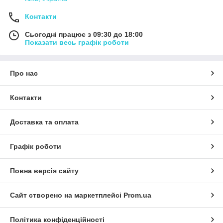
Контакти
Сьогодні працює з 09:30 до 18:00
Показати весь графік роботи
Про нас
Контакти
Доставка та оплата
Графік роботи
Повна версія сайту
Сайт створено на маркетплейсі
Prom.ua
Політика конфіденційності