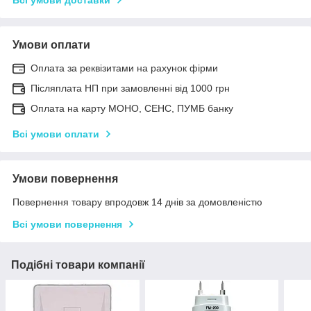
Умови оплати
Оплата за реквізитами на рахунок фірми
Післяплата НП при замовленні від 1000 грн
Оплата на карту МОНО, СЕНС, ПУМБ банку
Всі умови оплати
Умови повернення
Повернення товару впродовж 14 днів за домовленістю
Всі умови повернення
Подібні товари компанії