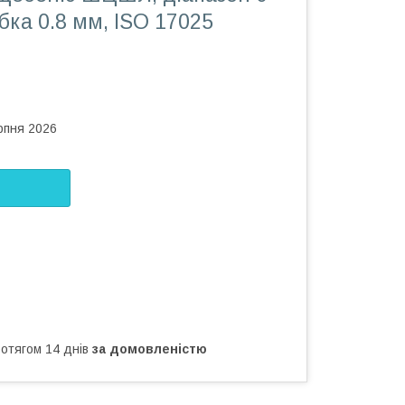
бка 0.8 мм, ISO 17025
рпня 2026
ротягом 14 днів
за домовленістю