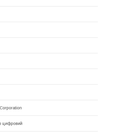
Corporation
р цифровий