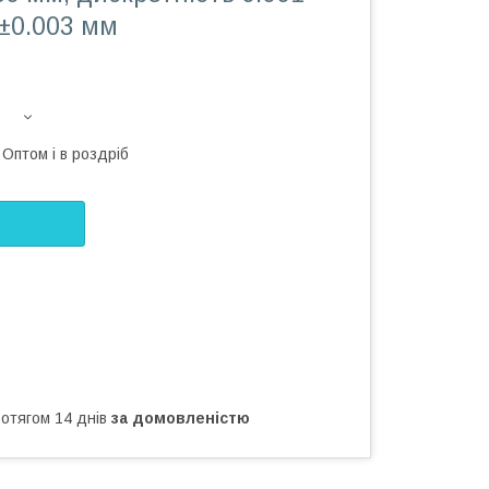
±0.003 мм
Оптом і в роздріб
ротягом 14 днів
за домовленістю