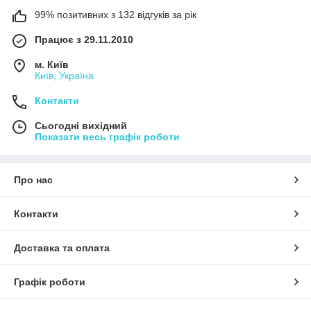
99% позитивних з 132 відгуків за рік
Працює з 29.11.2010
м. Київ
Київ, Україна
Контакти
Сьогодні вихідний
Показати весь графік роботи
Про нас
Контакти
Доставка та оплата
Графік роботи