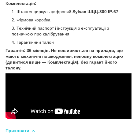
Комплектація:
Штангенциркуль цифровий
Sylvac ШЦЦ-300 IP-67
Фірмова коробка
Технічний паспорт і інструкція з експлуатації з
позначкою про калібрування
Гарантійний талон
Гарантія: 36 місяців. Не поширюється на прилади, що
мають механічні пошкодження, неповну комплектацію
(дивитися вище — Комплектація), без гарантійного
талону.
Приховати