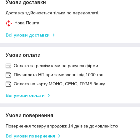
Умови доставки
Доставка здійснюється тільки по передоплаті.
Нова Пошта
Всі умови доставки
Умови оплати
Оплата за реквізитами на рахунок фірми
Післяплата НП при замовленні від 1000 грн
Оплата на карту МОНО, СЕНС, ПУМБ банку
Всі умови оплати
Умови повернення
Повернення товару впродовж 14 днів за домовленістю
Всі умови повернення