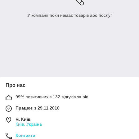
У компанії поки немає товарів або послуг
Про нас
99% позитивних з 132 відгуків за рік
Працює з 29.11.2010
м. Київ
Київ, Україна
Контакти